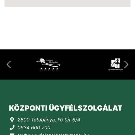
KÖZPONTI ÜGYFÉLSZOLGÁLAT
2800 Tatabánya, Fő tér 8/A
0634 600 700