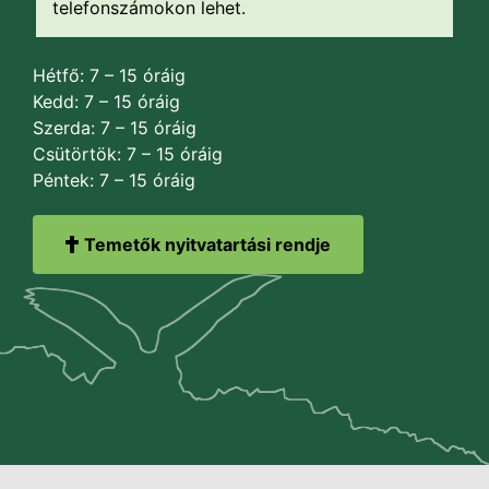
telefonszámokon lehet.
Hétfő: 7 – 15 óráig
Kedd: 7 – 15 óráig
Szerda: 7 – 15 óráig
Csütörtök: 7 – 15 óráig
Péntek: 7 – 15 óráig
Temetők nyitvatartási rendje