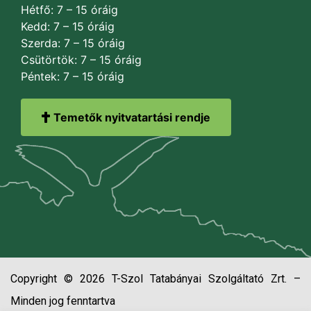
Hétfő: 7 – 15 óráig
Kedd: 7 – 15 óráig
Szerda: 7 – 15 óráig
Csütörtök: 7 – 15 óráig
Péntek: 7 – 15 óráig
Temetők nyitvatartási rendje
Copyright © 2026 T-Szol Tatabányai Szolgáltató Zrt. –
Minden jog fenntartva