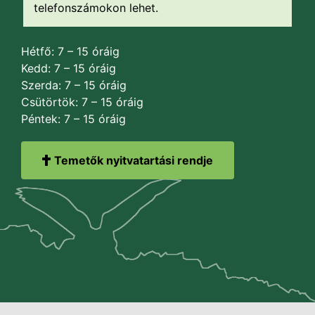
telefonszámokon lehet.
Hétfő: 7 – 15 óráig
Kedd: 7 – 15 óráig
Szerda: 7 – 15 óráig
Csütörtök: 7 – 15 óráig
Péntek: 7 – 15 óráig
Temetők nyitvatartási rendje