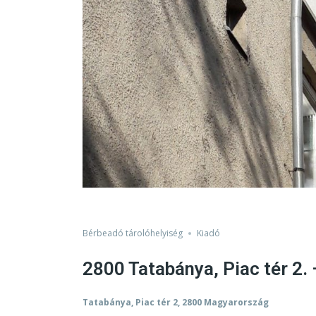
Bérbeadó tárolóhelyiség
Kiadó
2800 Tatabánya, Piac tér 2.
Tatabánya, Piac tér 2, 2800 Magyarország