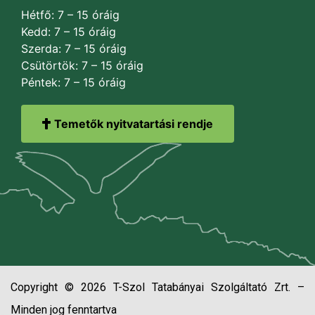
Hétfő: 7 – 15 óráig
Kedd: 7 – 15 óráig
Szerda: 7 – 15 óráig
Csütörtök: 7 – 15 óráig
Péntek: 7 – 15 óráig
Temetők nyitvatartási rendje
Copyright © 2026 T-Szol Tatabányai Szolgáltató Zrt. –
Minden jog fenntartva