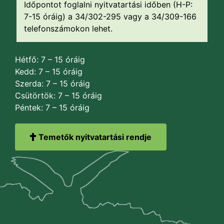
Időpontot foglalni nyitvatartási időben (H-P:
7-15 óráig) a 34/302-295 vagy a 34/309-166
telefonszámokon lehet.
Hétfő: 7 – 15 óráig
Kedd: 7 – 15 óráig
Szerda: 7 – 15 óráig
Csütörtök: 7 – 15 óráig
Péntek: 7 – 15 óráig
Temetők nyitvatartási rendje