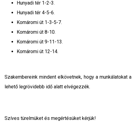
Hunyadi tér 1-2-3.
Hunyadi tér 4-5-6.
Komáromi út 1-3-5-7.
Komáromi út 8-10.
Komáromi út 9-11-13.
Komáromi út 12-14.
Szakembereink mindent elkövetnek, hogy a munkálatokat a
lehető legrövidebb idő alatt elvégezzék.
Szíves türelmüket és megértésüket kérjük!