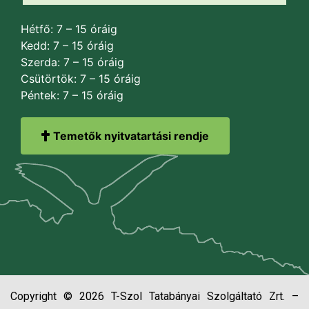
Hétfő: 7 – 15 óráig
Kedd: 7 – 15 óráig
Szerda: 7 – 15 óráig
Csütörtök: 7 – 15 óráig
Péntek: 7 – 15 óráig
Temetők nyitvatartási rendje
Copyright © 2026 T-Szol Tatabányai Szolgáltató Zrt. –