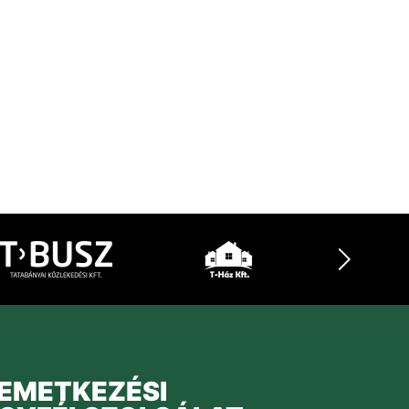
EMETKEZÉSI