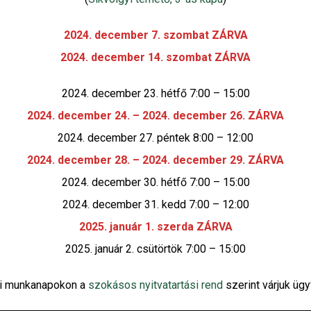
2024. december 7. szombat ZÁRVA
2024. december 14. szombat ZÁRVA
2024. december 23. hétfő 7:00 – 15:00
2024. december 24. – 2024. december 26. ZÁRVA
2024. december 27. péntek 8:00 – 12:00
2024. december 28. – 2024. december 29. ZÁRVA
2024. december 30. hétfő 7:00 – 15:00
2024. december 31. kedd 7:00 – 12:00
2025. január 1. szerda ZÁRVA
2025. január 2. csütörtök 7:00 – 15:00
i munkanapokon a
szokásos nyitvatartási rend
szerint várjuk ügy