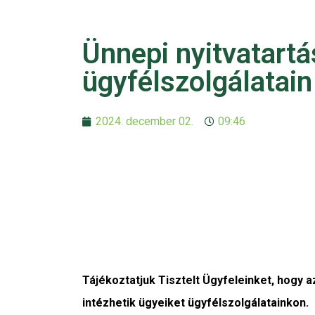
Ünnepi nyitvatart
ügyfélszolgálatain
2024. december 02.
09:46
Tájékoztatjuk Tisztelt Ügyfeleinket, hogy a
intézhetik ügyeiket ügyfélszolgálatainkon.