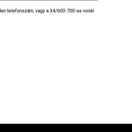
tlen telefonszám, vagy a 34/600-700-as vonal