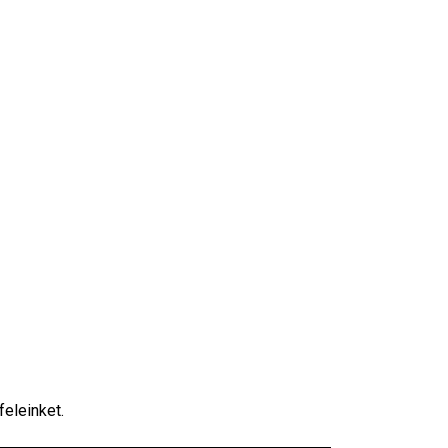
feleinket.