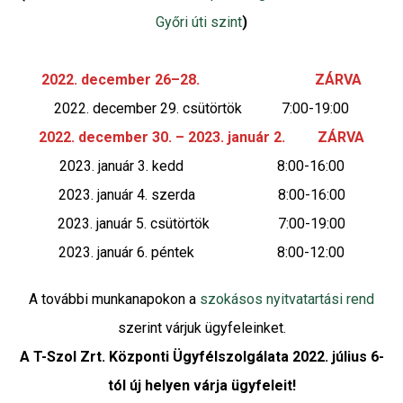
Győri úti szint
)
2022. december 26–28. ZÁRVA
2022. december 29. csütörtök 7:00-19:00
2022. december 30. – 2023. január 2. ZÁRVA
2023. január 3. kedd 8:00-16:00
2023. január 4. szerda 8:00-16:00
2023. január 5. csütörtök 7:00-19:00
2023. január 6. péntek 8:00-12:00
A további munkanapokon a
szokásos nyitvatartási rend
szerint várjuk ügyfeleinket.
A T-Szol Zrt. Központi Ügyfélszolgálata
2022. július 6-
tól új helyen várja ügyfeleit!