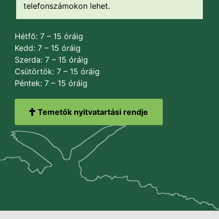
telefonszámokon lehet.
Hétfő: 7 – 15 óráig
Kedd: 7 – 15 óráig
Szerda: 7 – 15 óráig
Csütörtök: 7 – 15 óráig
Péntek: 7 – 15 óráig
Temetők nyitvatartási rendje