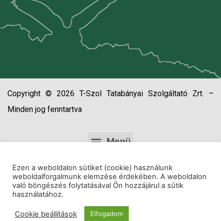
Copyright © 2026 T-Szol Tatabányai Szolgáltató Zrt. –
Minden jog fenntartva
Ezen a weboldalon sütiket (cookie) használunk
weboldalforgalmunk elemzése érdekében. A weboldalon
való böngészés folytatásával Ön hozzájárul a sütik
használatához.
Cookie beállítások
Elfogadom