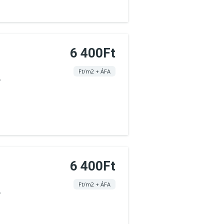
6 400Ft
Ft/m2 + ÁFA
.
6 400Ft
Ft/m2 + ÁFA
.