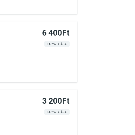
6 400Ft
Ft/m2 + ÁFA
.
3 200Ft
Ft/m2 + ÁFA
.