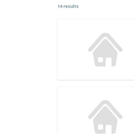
14 results