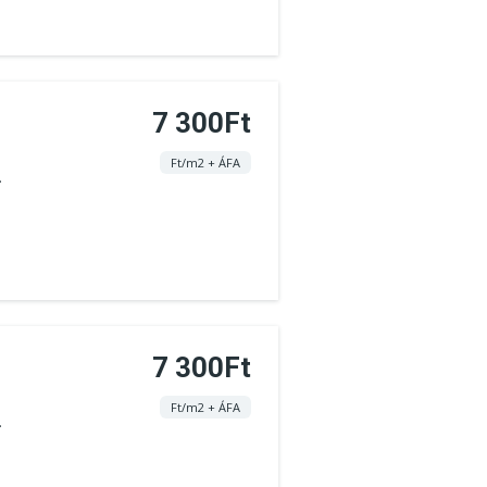
7 300Ft
Ft/m2 + ÁFA
.
7 300Ft
Ft/m2 + ÁFA
.