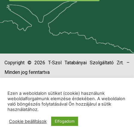
Copyright © 2026 T-Szol Tatabányai Szolgáltató Zrt. –
Minden jog fenntartva
Ezen a weboldalon sütiket (cookie) használunk
weboldalforgalmunk elemzése érdekében. A weboldalon
való böngészés folytatásával Ön hozzájárul a sütik
használatához.
Cookie beállítások
Elfogadom