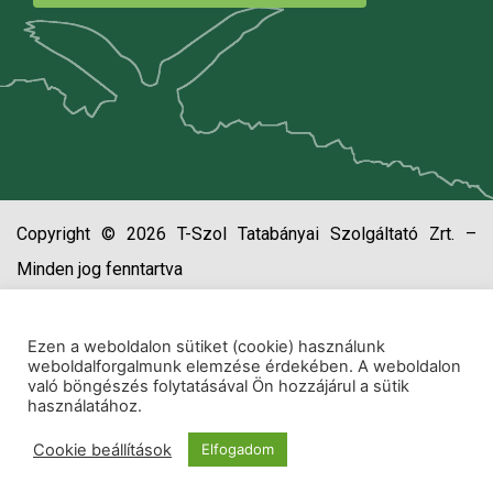
Copyright © 2026 T-Szol Tatabányai Szolgáltató Zrt. –
Minden jog fenntartva
Ezen a weboldalon sütiket (cookie) használunk
weboldalforgalmunk elemzése érdekében. A weboldalon
való böngészés folytatásával Ön hozzájárul a sütik
használatához.
Cookie beállítások
Elfogadom