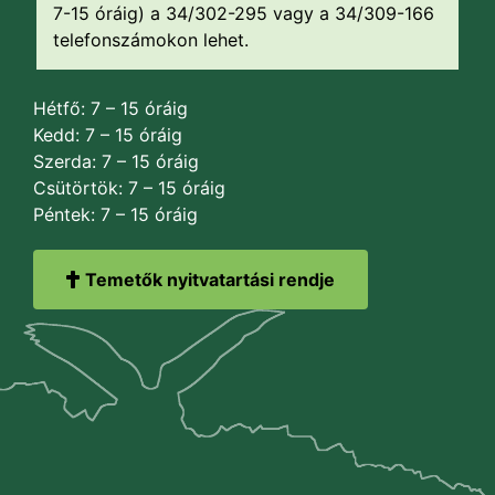
7-15 óráig) a 34/302-295 vagy a 34/309-166
telefonszámokon lehet.
Hétfő: 7 – 15 óráig
Kedd: 7 – 15 óráig
Szerda: 7 – 15 óráig
Csütörtök: 7 – 15 óráig
Péntek: 7 – 15 óráig
Temetők nyitvatartási rendje