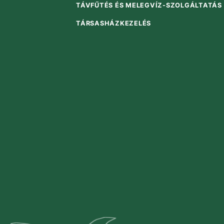
TÁVFŰTÉS ÉS MELEGVÍZ-SZOLGÁLTATÁS
TÁRSASHÁZKEZELÉS