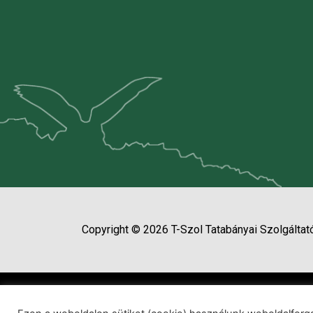
Copyright © 2026 T-Szol Tatabányai Szolgáltató