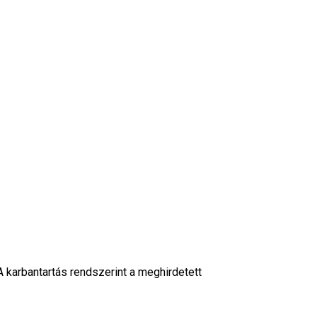
A karbantartás rendszerint a meghirdetett