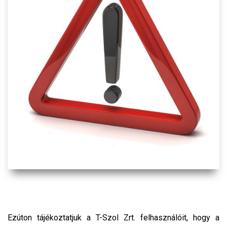
Ezúton tájékoztatjuk a T-Szol Zrt. felhasználóit, hogy a