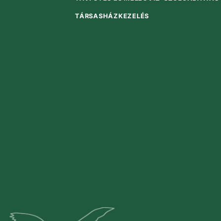
TÁRSASHÁZKEZELÉS