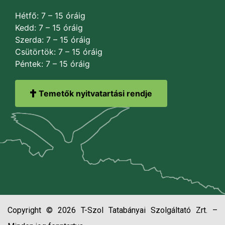
Hétfő: 7 – 15 óráig
Kedd: 7 – 15 óráig
Szerda: 7 – 15 óráig
Csütörtök: 7 – 15 óráig
Péntek: 7 – 15 óráig
Temetők nyitvatartási rendje
Copyright © 2026 T-Szol Tatabányai Szolgáltató Zrt. –