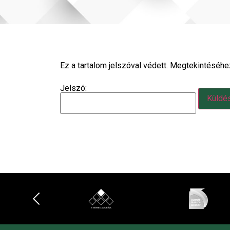
Ez a tartalom jelszóval védett. Megtekintéséhe
Jelszó: