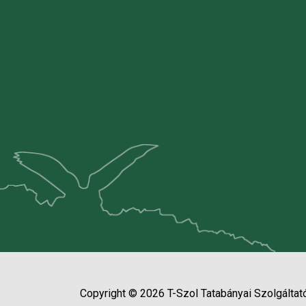
Copyright © 2026 T-Szol Tatabányai Szolgáltató