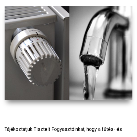
Tájékoztatjuk Tisztelt Fogyasztóinkat, hogy a fűtés- és