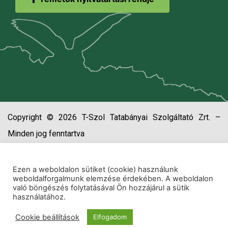
Copyright © 2026 T-Szol Tatabányai Szolgáltató Zrt. –
Minden jog fenntartva
Ezen a weboldalon sütiket (cookie) használunk
weboldalforgalmunk elemzése érdekében. A weboldalon
való böngészés folytatásával Ön hozzájárul a sütik
használatához.
Cookie beállítások
Elfogadom