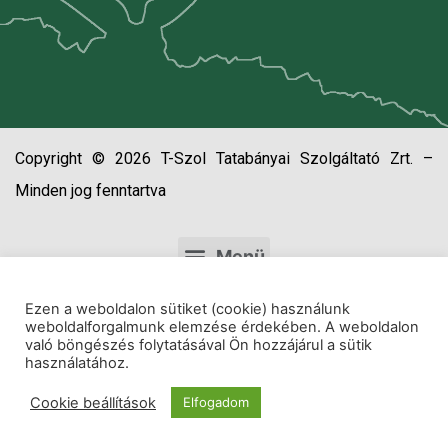
Copyright © 2026 T-Szol Tatabányai Szolgáltató Zrt. –
Minden jog fenntartva
Ezen a weboldalon sütiket (cookie) használunk
weboldalforgalmunk elemzése érdekében. A weboldalon
való böngészés folytatásával Ön hozzájárul a sütik
használatához.
Cookie beállítások
Elfogadom