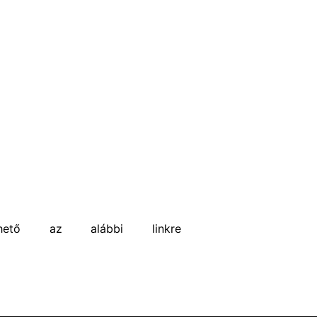
rhető az alábbi linkre