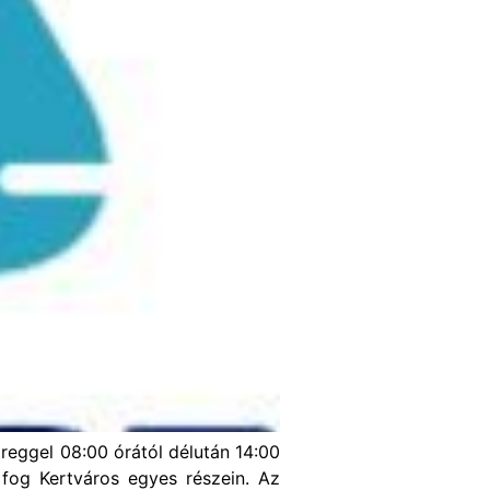
 reggel 08:00 órától délután 14:00
 fog Kertváros egyes részein. Az